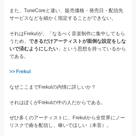
また、TuneCoreと違い、販売価格・発売日・配信先
サービスなどを細かく指定することができない。
それはFrekulが、「なるべく音楽制作に集中してもら
うため、
できるだけアーティストが面倒な設定をしな
いで済むようにしたい
」という思想を持っているから
である。
>> Frekul
なぜここまでFrekulの内情に詳しいか？
それはぼくがFrekulの中の人だからである。
ぜひ多くのアーティストに、Frekulから全世界にノー
リスクで曲を配信し、稼いでほしい（本音）。