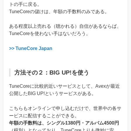
トの手に戻る。
TuneCoreの儲けは、年額の手数料のみである。
ある程度以上売れる（聴かれる）自信があるならば、
TuneCoreを使わない手はないだろう。
>> TuneCore Japan
方法その２：BIG UP!を使う
TuneCoreに比較的近いサービスとして、Avexが最近
公開したBIG UP!というサービスがある。
こちらもオンラインで申し込むだけで、世界中の各サ
ービスに配信することができる。
年額の手数料は、シングル1380円・アルバム4500円
（税別）となっており、TuneCoreよりも微妙に安