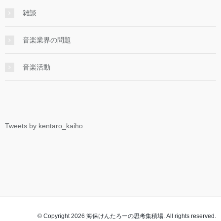
雑談
音楽業界の問題
音楽活動
Tweets by kentaro_kaiho
© Copyright 2026 海保けんたろーの思考集積場. All rights reserved.