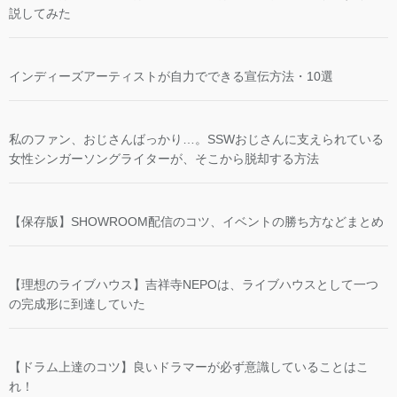
説してみた
インディーズアーティストが自力でできる宣伝方法・10選
私のファン、おじさんばっかり…。SSWおじさんに支えられている
女性シンガーソングライターが、そこから脱却する方法
【保存版】SHOWROOM配信のコツ、イベントの勝ち方などまとめ
【理想のライブハウス】吉祥寺NEPOは、ライブハウスとして一つ
の完成形に到達していた
【ドラム上達のコツ】良いドラマーが必ず意識していることはこ
れ！