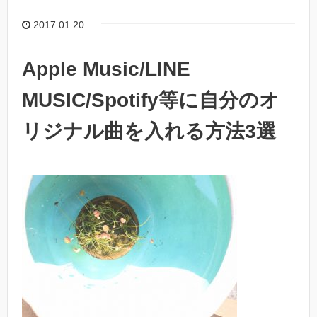
2017.01.20
Apple Music/LINE
MUSIC/Spotify等に自分のオ
リジナル曲を入れる方法3選