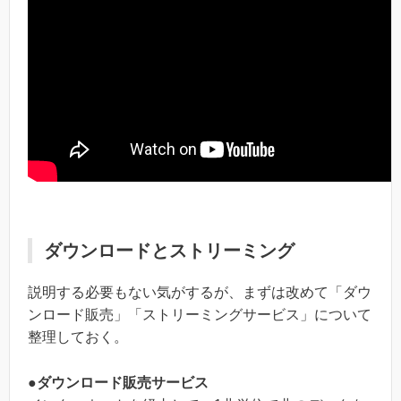
ダウンロードとストリーミング
説明する必要もない気がするが、まずは改めて「ダウ
ンロード販売」「ストリーミングサービス」について
整理しておく。
●ダウンロード販売サービス