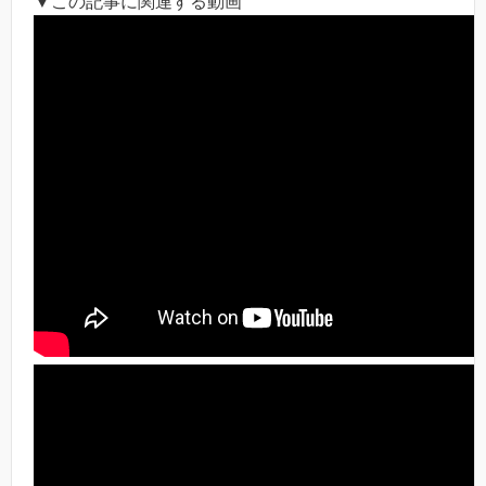
▼この記事に関連する動画