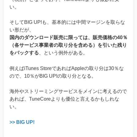
い。
そしてBIG UP!も、基本的には中間マージンを取らな
い形だが、
国内のダウンロード販売に限っては、販売価格の40％
（各サービス事業者の取り分を含める）を引いた残り
をバックする
、という例外がある。
例えばiTunes StoreであればAppleの取り分は30％な
ので、10％がBIG UP!の取り分となる。
海外やストリーミングサービスをメインに考えるので
あれば、TuneCoreよりも優位と言えるかもしれな
い。
>> BIG UP!