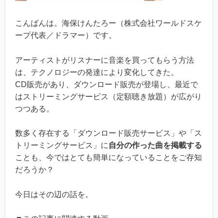
こんばんは。海保けんたろー（株式会社ワールドスケ
ープ代表／ドラマー）です。
アーティストがリスナーに音楽を買ってもらう方法
は、テクノロジーの発達により変化してきた。
CD販売があり、ダウンロード販売が登場し、最近で
はストリーミングサービス（定額聴き放題）が広がり
つつある。
数多く存在する「ダウンロード販売サービス」や「ス
トリーミングサービス」に
自分の作った曲を掲載する
ことも、今ではとても簡単になっていることをご存知
だろうか？
今日はその辺の話を。